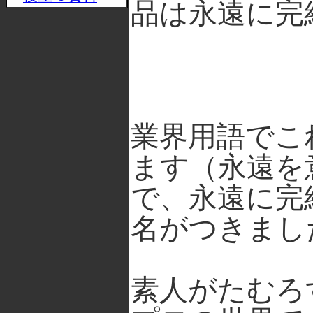
品は永遠に完
業界用語でこ
ます（永遠を
で、永遠に完
名がつきまし
素人がたむろ