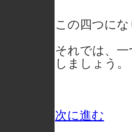
この四つにな
それでは、一
しましょう。
次に進む