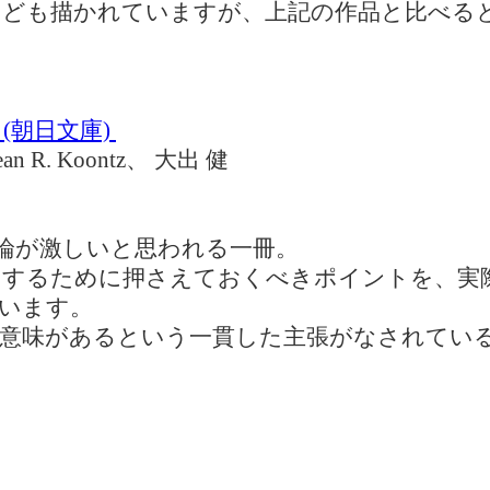
ども描かれていますが、上記の作品と比べる
(朝日文庫)
R. Koontz、 大出 健
論が激しいと思われる一冊。
するために押さえておくべきポイントを、実
います。
意味があるという一貫した主張がなされてい