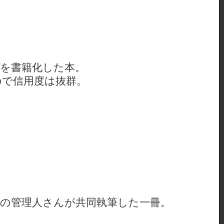
」を書籍化した本。
ので信用度は抜群。
」の管理人さんが共同執筆した一冊。