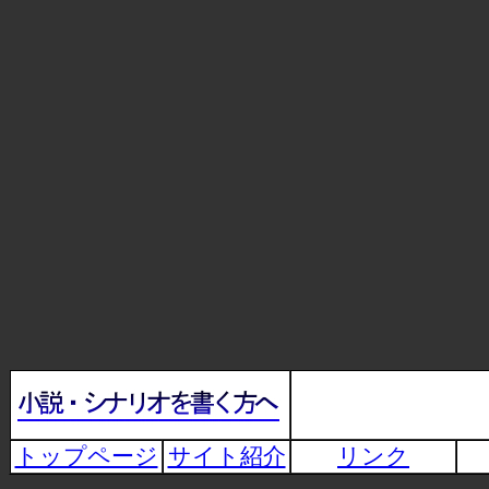
トップページ
サイト紹介
リンク