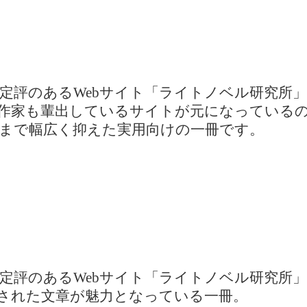
定評のあるWebサイト「ライトノベル研究所
作家も輩出しているサイトが元になっている
まで幅広く抑えた実用向けの一冊です。
定評のあるWebサイト「ライトノベル研究所
された文章が魅力となっている一冊。