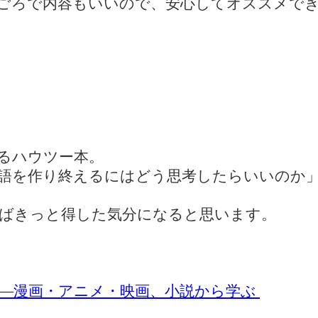
ごろで内容もいいので、安心してオススメで
るハウツー本。
語を作り終えるにはどう思考したらいいのか
ばきっと得した気分になると思います。
―漫画・アニメ・映画、小説から学ぶ