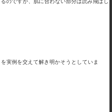
きるのですが、肌に合わない部分は読み飛ばし
」を実例を交えて解き明かそうとしていま