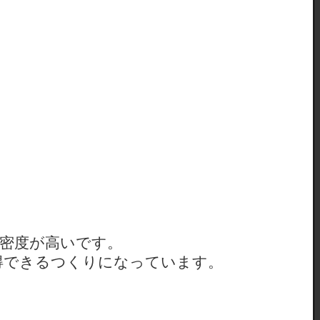
密度が高いです。
得できるつくりになっています。