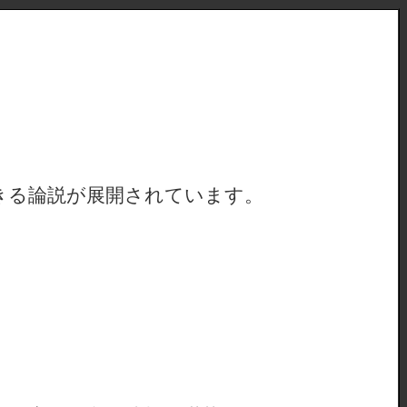
きる論説が展開されています。