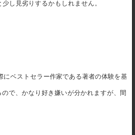
と少し見劣りするかもしれません。
際にベストセラー作家である著者の体験を基
るので、かなり好き嫌いが分かれますが、間