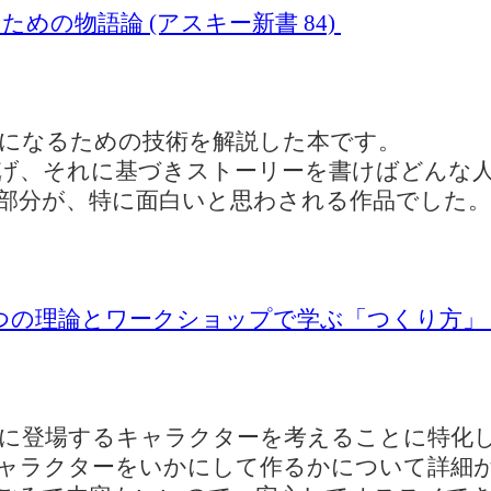
めの物語論 (アスキー新書 84)
になるための技術を解説した本です。
げ、それに基づきストーリーを書けばどんな
部分が、特に面白いと思わされる作品でした。
つの理論とワークショップで学ぶ「つくり方」 
に登場するキャラクターを考えることに特化
ャラクターをいかにして作るかについて詳細