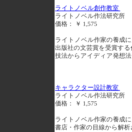
ライトノベル創作教室
ライトノベル作法研究所
価格： ￥ 1,575
ライトノベル作家の養成に
出版社の文芸賞を受賞する
技法からアイディア発想法
キャラクター設計教室
ライトノベル作法研究所
価格： ￥ 1,575
ライトノベル作家の養成に
書店・作家の目線から解析