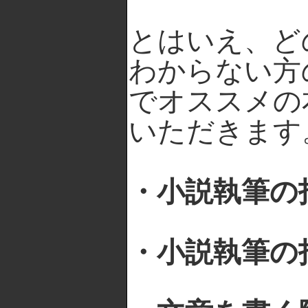
とはいえ、ど
わからない方
でオススメの
いただきます
・小説執筆の
・小説執筆の